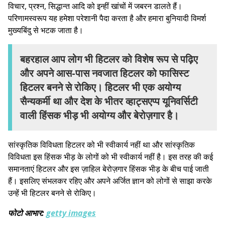
विचार, प्रश्न, सिद्धान्त आदि को इन्हीं खांचों में जबरन डालते हैं।
परिणामस्वरूप यह हमेशा परेशानी पैदा करता है और हमारा बुनियादी विमर्श
मुख्यबिंदु से भटक जाता है।
बहरहाल आप लोग भी हिटलर को विशेष रूप से पढ़िए
और अपने आस-पास नवजात हिटलर को फासिस्ट
हिटलर बनने से रोकिए। हिटलर भी एक अयोग्य
सैन्यकर्मी था और देश के भीतर व्हाट्सएप्प यूनिवर्सिटी
वाली हिंसक भीड़ भी अयोग्य और बेरोज़गार है।
सांस्कृतिक विविधता हिटलर को भी स्वीकार्य नहीं था और सांस्कृतिक
विविधता इस हिंसक भीड़ के लोगों को भी स्वीकार्य नहीं है। इस तरह की कई
समानताएं हिटलर और इस ज़ाहिल बेरोज़गार हिंसक भीड़ के बीच पाई जाती
हैं। इसलिए संभलकर रहिए और अपने अर्जित ज्ञान को लोगों से साझा करके
उन्हें भी हिटलर बनने से रोकिए।
फोटो आभार:
getty images