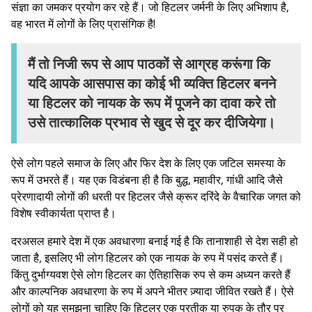
संज्ञा का जमकर प्रयोग कर रहे हैं। जो हिटलर जर्मनी के लिए अभिशाप है,
वह भारत में लोगों के लिए प्रासंगिक है!
मैं तो निजी रूप से आप पाठकों से आग्रह करूंगा कि
यदि आपके आसपास का कोई भी व्यक्ति हिटलर बनने
या हिटलर को नायक के रूप में पूजने का दावा करे तो
उसे तात्कालिक प्रभाव से खुद से दूर कर दीजियेगा।
ऐसे लोग पहले समाज के लिए और फिर देश के लिए एक जटिल समस्या के
रूप में उभरते हैं। यह एक विडंबना ही है कि बुद्ध, महावीर, गांधी आदि जैसे
प्रेरणादायी लोगों की धरती पर हिटलर जैसे क्रूर दरिंदे के वैचारिक जगत को
विशेष स्वीकार्यता प्राप्त है।
दरअसल हमारे देश में एक अवधारणा बनाई गई है कि तानाशाही से देश सही हो
जाता है, इसलिए भी लोग हिटलर को एक नायक के रुप में पसंद करते हैं।
किंतु दुर्भाग्यवश ऐसे लोग हिटलर का ऐतिहासिक रुप से कम अध्यन करते हैं
और काल्पनिक अवधारणा के रुप में अपने भीतर ज़्यादा जीवित रखते हैं। ऐसे
लोगों को यह समझना चाहिए कि हिटलर एक प्रतीक या रुपक के तौर पर