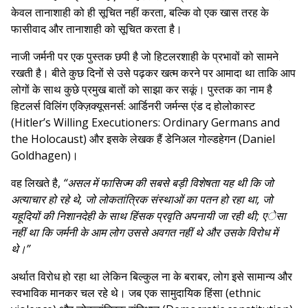
केवल तानाशाही को ही सूचित नहीं करता, बल्कि वो एक खास तरह के
फासीवाद और तानाशाही को सूचित करता है।
नाजी जर्मनी पर एक पुस्तक छपी है जो हिटलरशाही के प्रभावों को सामने
रखती है। बीते कुछ दिनों से उसे पढ़कर खत्म करने पर आमादा था ताकि आप
लोगों के साथ कुछे प्रमुख बातों को साझा कर सकूं। पुस्तक का नाम है
हिटलर्स विलिंग एक्ज़िक्यूसनर्स: आर्डिनरी जर्मन्स एंड द होलोकास्ट
(Hitler’s Willing Executioners: Ordinary Germans and
the Holocaust) और इसके लेखक हैं डेनिअल गोल्डहेगन (Daniel
Goldhagen)।
वह लिखते है,
“असल में फासिज्म की सबसे बड़ी विशेषता यह थी कि जो
अत्याचार हो रहे थे, जो लोकतांत्रिक संस्थाओं का पतन हो रहा था, जो
यहूदियों की निशानदेही के साथ हिंसक प्रवृति अपनायी जा रही थी; एेसा
नहीं था कि जर्मनी के आम लोग उससे अवगत नहीं थे और उसके विरोध में
थे।”
अर्थात विरोध हो रहा था लेकिन बिल्कुल ना के बराबर, लोग इसे सामान्य और
स्वभाविक मानकर चल रहे थे। जब एक सामुदायिक हिंसा (ethnic