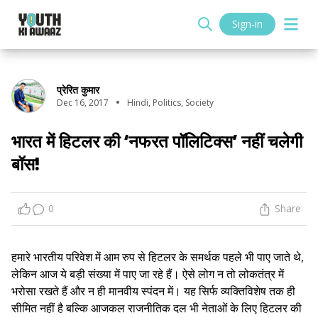
Sign-in
प्रेरित कुमार
Dec 16, 2017
Hindi
,
Politics
,
Society
भारत में हिटलर की ‘नफरत पॉलिटिक्स’ नहीं चलेगी
बॉस!
0
Share
हमारे भारतीय परिवेश में आम रुप से हिटलर के समर्थक पहले भी पाए जाते थे,
लेकिन आज ये बड़ी संख्या में पाए जा रहे हैं। ऐसे लोग न तो लोकतंत्र में
भरोसा रखते हैं और न ही मानवीय स्पंदन में। यह सिर्फ व्यक्तिविशेष तक ही
सीमित नहीं है बल्कि आजकल राजनीतिक दल भी नेताओं के लिए हिटलर की