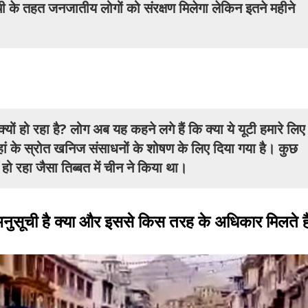
ची के तहत जनजातीय लोगों को संरक्षण मिलेगा लेकिन इतने महीने
्यों हो रहा है? लोग अब यह कहने लगे हैं कि क्या ये यूटी हमारे लिए
हां के स्रोत खनिज संसाधनों के शोषण के लिए दिया गया है। कुछ
 हो रहा जैसा तिब्बत में चीन ने किया था।
ुसूची है क्या और इससे किस तरह के अधिकार मिलते है