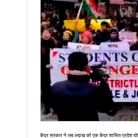
केंद्र सरकार ने जब लद्दाख को एक केंद्र शासित प्रदेश 