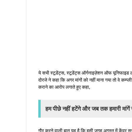
ये सभी स्टूडेंट्स, स्टूडेंट्स ऑर्गनाइज़ेशन ऑफ यूनिफाइड
दोरजे ने कहा कि अगर मांगों को नहीं माना गया तो वे कम्प
कराने का आरोप लगाते हुए कहा,
हम पीछे नहीं हटेंगे और जब तक हमारी मांगे
गौर करने वाली बात यह है कि इसी जगह अगस्त में केंद्र सरक