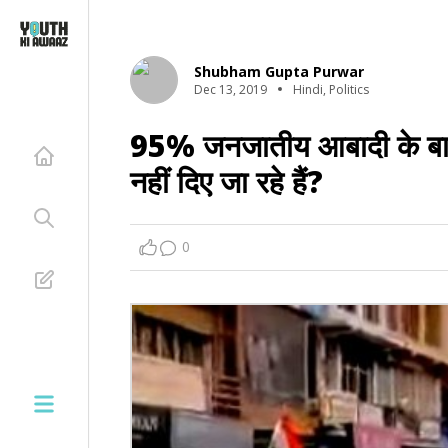
Shubham Gupta Purwar
Dec 13, 2019
Hindi
,
Politics
95% जनजातीय आबादी के बावज
नहीं दिए जा रहे हैं?
0