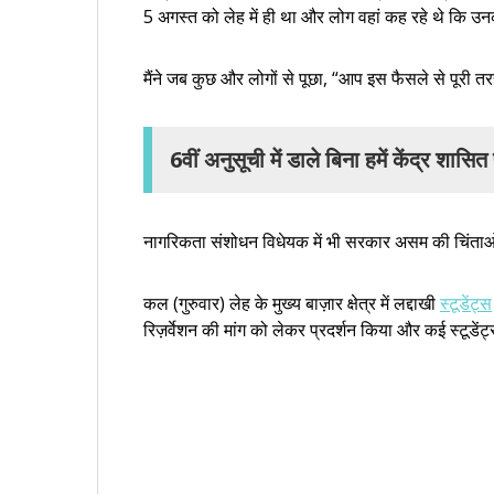
5 अगस्त को लेह में ही था और लोग वहां कह रहे थे कि उन
मैंने जब कुछ और लोगों से पूछा, “आप इस फैसले से पूरी तर
6वीं अनुसूची में डाले बिना हमें केंद्र शास
नागरिकता संशोधन विधेयक में भी सरकार असम की चिंताओं 
कल (गुरुवार) लेह के मुख्य बाज़ार क्षेत्र में लद्दाखी
स्टूडेंट्स
रिज़र्वेशन की मांग को लेकर प्रदर्शन किया और कई स्टूडे