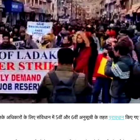
उनके अधिकारों के लिए संविधान में 5वीं और 6वीं अनुसूची के तहत
प्रावधान
किए गए ह