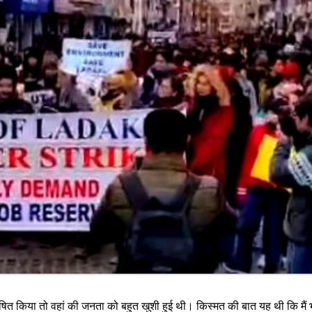
घोषित किया तो वहां की जनता को बहुत खुशी हुई थी। किस्मत की बात यह थी कि मैं 