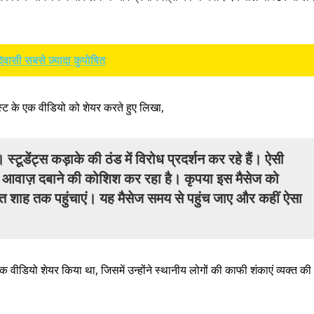
वासी सबसे ज़्यादा कुपोषित
स्ट के एक वीडियो को शेयर करते हुए लिखा,
ूडेंट्स कड़ाके की ठंड में विरोध प्रदर्शन कर रहे हैं। ऐसी
ं की आवाज़ दबाने की कोशिश कर रहा है। कृपया इस मैसेज को
अमित शाह तक पहुंचाएं। यह मैसेज समय से पहुंच जाए और कहीं ऐसा
 वीडियो शेयर किया था, जिसमें उन्होंने स्थानीय लोगों की काफी शंकाएं व्यक्त की