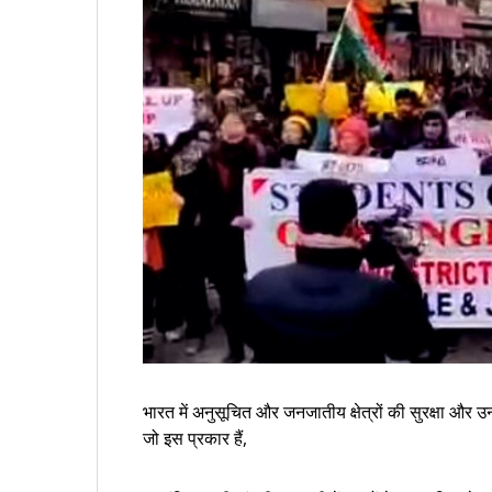
भारत में अनुसूचित और जनजातीय क्षेत्रों की सुरक्षा और 
जो इस प्रकार हैं,