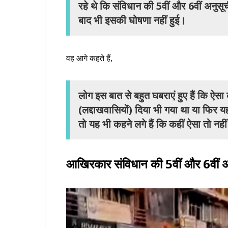
रहे थे कि संविधान की 5वीं और 6वीं अनुसू
बाद भी इसकी घोषणा नहीं हुई।
वह आगे कहते हैं,
लोग इस बात से बहुत घबराएं हुए हैं कि ऐसा क
(लद्दाखवासियों) दिया भी गया था या फिर य
तो यह भी कहने लगे हैं कि कहीं ऐसा तो नहीं
आखिरकार संविधान की 5वीं और 6वीं अन