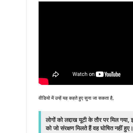
वीडियो में उन्हें यह कहते हुए सुना जा सकता है,
लोगों को लद्दाख यूटी के तौर पर मिल गया, 
को जो संरक्षण मिलते हैं वह घोषित नहीं 