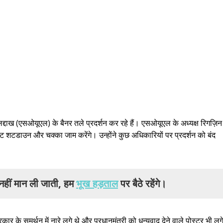
 लद्दाख (एसओयूएल) के बैनर तले प्रदर्शन कर रहे हैं। एसओयूएल के अध्यक्ष रिगज़िन
्लीट शटडाउन और चक्का जाम करेंगे। उन्होंने कुछ अधिकारियों पर प्रदर्शन को बंद
ं नहीं मान ली जाती, हम
भूख हड़ताल
पर बैठे रहेंगे।
ार के समर्थन में नारे लगे थे और प्रधानमंत्री को धन्यवाद देने वाले पोस्टर भी लग