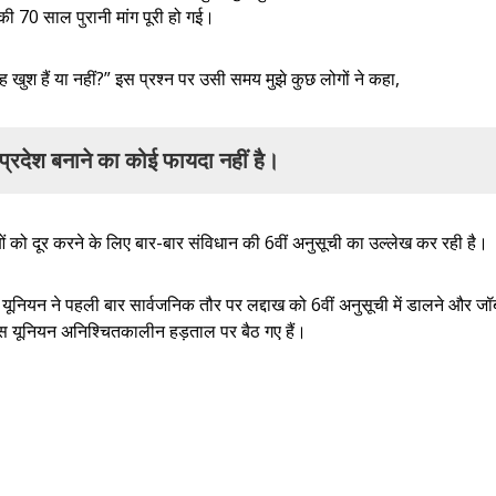
की 70 साल पुरानी मांग पूरी हो गई।
ह खुश हैं या नहीं?” इस प्रश्न पर उसी समय मुझे कुछ लोगों ने कहा,
ित प्रदेश बनाने का कोई फायदा नहीं है।
को दूर करने के लिए बार-बार संविधान की 6वीं अनुसूची का उल्लेख कर रही है।
यूनियन ने पहली बार सार्वजनिक तौर पर लद्दाख को 6वीं अनुसूची में डालने और जॉ
ंट्स यूनियन अनिश्चितकालीन हड़ताल पर बैठ गए हैं।