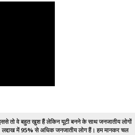
इससे तो वे बहुत खुश हैं लेकिन यूटी बनने के साथ जनजातीय लोगों
हुए। लद्दाख में 95% से अधिक जनजातीय लोग हैं। हम मानकर चल