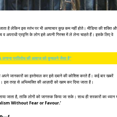
ना जाता है लेकिन इस स्तंभ पर भी अत्याचार कुछ कम नहीं होते। मीडिया की शक्ति औ
व अपराधी प्रवृत्ति के लोग इसे अपनी गिरफ्त में ले लेना चाहते हैं। इसके लिए वे
PA लगाना प्रतिरोध की आवाज़ को कुचलने जैसा है”
पने जानकारों का इस्तेमाल कर इसे दबाने की कोशिश करते हैं। कई बार खबरें
 है। इस तरह से अभिव्यक्ति की आज़ादी को खत्म कर दिया जाता है।
मनाया जाता है, ताकि लोगों को जागरुक किया जा सके। साथ ही सरकारों का ध्यान 
rnalism Without Fear or Favour.’