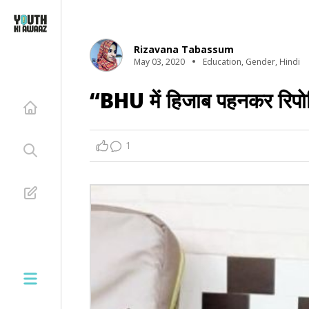
Rizavana Tabassum
May 03, 2020
Education
,
Gender
,
Hindi
“BHU में हिजाब पहनकर रिपोर्ट
1