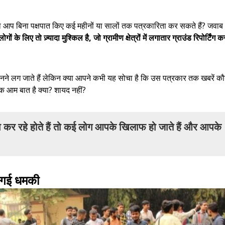
या आप बिना पक्षपात किए कई महीनों या सालों तक पत्रकारिता कर सकते हैं? जवाब
ं के लिए तो ज़्यादा मुश्किल है, जो ग्रामीण क्षेत्रों में लगातार ग्राउंड रिपोर्टिंग क
कार मानने लग जाते हैं लेकिन क्या आपने कभी यह सोचा है कि उस पत्रकार तक खबरें क
एक आम बात है क्या? शायद नहीं?
 कर रहे होते हैं तो कई लोग आपके खिलाफ हो जाते हैं और आपके
 दी गई धमकी