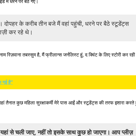
ड में धरने पर बैठ गए।
। दोपहर के करीब तीन बजे मैं वहां पहुंची, धरने पर बैठे स्टूडेंट्स
ज़ी कर रहे थे।
नाम रिज़वाना तबस्सुम है, मैं फ्रीलान्स जर्नलिस्ट हूं, द क्विंट के लिए स्टोरी कर रही ह
 गई है”
हां तैनात कुछ महिला सुरक्षाकर्मी मेरे पास आईं और स्टूडेंट्स की तरफ इशारा करते 
 यहां से चली जाए, नहीं तो इसके साथ कुछ हो जाएगा।
आप प्लीज़