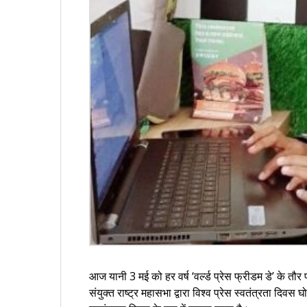
आज यानी 3 मई को हर वर्ष ‘वर्ल्ड प्रेस फ्रीडम डे’ के त
संयुक्त राष्ट्र महासभा द्वारा विश्व प्रेस स्वतंत्रता द