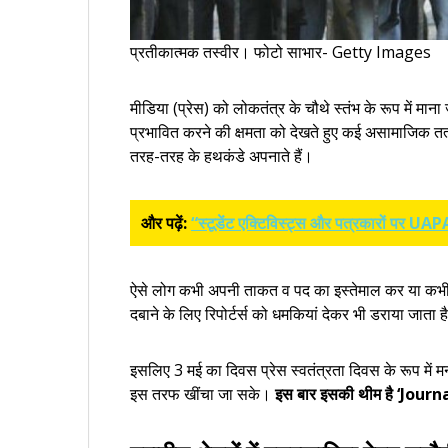
प्रतीकात्मक तस्वीर। फोटो साभार- Getty Images
मीडिया (प्रेस) को लोकतंत्र के चौथे स्तंभ के रूप में मा
प्रभावित करने की क्षमता को देखते हुए कई असामाजिक तत्व 
तरह-तरह के हथकंडे अपनाते हैं।
और पढ़ें:
“स्टूडेंट एक्टिविस्ट्स और पत्रकारों पर UA
ऐसे लोग कभी अपनी ताकत व पद का इस्तेमाल कर या कभी अ
दबाने के लिए रिपोर्टर्स को धमकियां देकर भी डराया जाता
इसलिए 3 मई का दिवस प्रेस स्वतंत्रता दिवस के रूप में 
इस तरफ खींचा जा सके।
इस बार इसकी थीम है ‘Jou