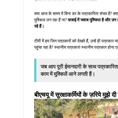
क्या आज के समय में बिना डर के पत्रकारिता संभव है? क्
मुश्किल लग रहा हैं ना?
वाकई में जवाब मुश्किल है और उन लोगो
रहे हैं।
टीवी में हम जिन पत्रकारों को देखते हैं, उन्हें ही पत्र
पहुंचा रहा है? स्थानीय पत्रकार! स्थानीय पत्रकार होना 
जब आप पूरी ईमानदारी के साथ पत्रकारिता
काम में मुश्किलें आने लगती हैं।
बीएचयू में सुरक्षाकर्मियों के ज़रिये मुझे