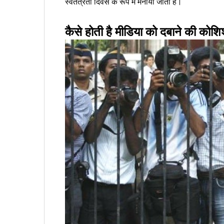
स्वतंत्रता दिवस के रूप में मनाया जाता है।
कैसे होती है मीडिया को दबाने की कोश