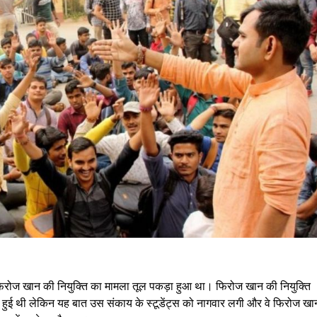
र फिरोज खान की नियुक्ति का मामला तूल पकड़ा हुआ था। फिरोज खान की नियुक्ति
द पर हुई थी लेकिन यह बात उस संकाय के स्टूडेंट्स को नागवार लगी और वे फिरोज खा