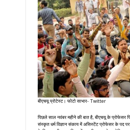
बीएचयू प्रोटेस्ट। फोटो साभार- Twitter
पिछले साल नवंबर महीने की बात है, बीएचयू के प्रोफेस
संस्कृत धर्म विज्ञान संकाय में असिस्टेंट प्रोफेसर के प