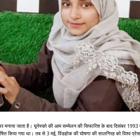
ौर पर मनाया जाता है। यूनेस्को की आम सम्मेलन की सिफारिश के बाद दिसंबर 1993 म
िवस घोषित किया गया था। तब से 3 मई, विंडहोक की घोषणा की सालगिरह को विश्व प्रेस