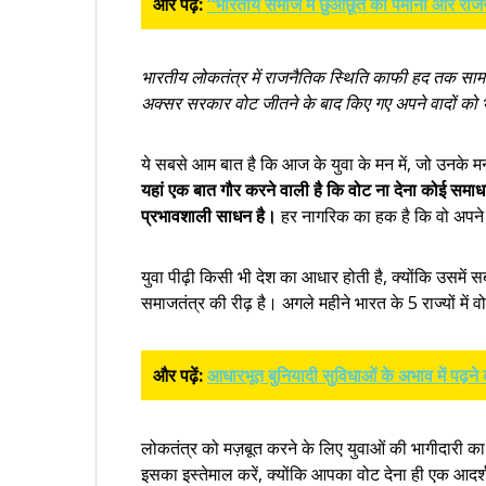
और पढ़ें:
“भारतीय समाज में छुआछूत का पैमाना और राज
भारतीय लोकतंत्र में राजनैतिक स्थिति काफी हद तक सामा
अक्सर सरकार वोट जीतने के बाद किए गए अपने वादों को 
ये सबसे आम बात है कि आज के युवा के मन में, जो उनके
यहां एक बात गौर करने वाली है कि वोट ना देना कोई समाधा
प्रभावशाली साधन है।
हर नागरिक का हक है कि वो अपने
युवा पीढ़ी किसी भी देश का आधार होती है, क्योंकि उसमें सब
समाजतंत्र की रीढ़ है। अगले महीने भारत के 5 राज्यों में वो
और पढ़ें:
आधारभूत बुनियादी सुविधाओं के अभाव में पढ़ने क
लोकतंत्र को मज़बूत करने के लिए युवाओं की भागीदारी का 
इसका इस्तेमाल करें, क्योंकि आपका वोट देना ही एक आदर