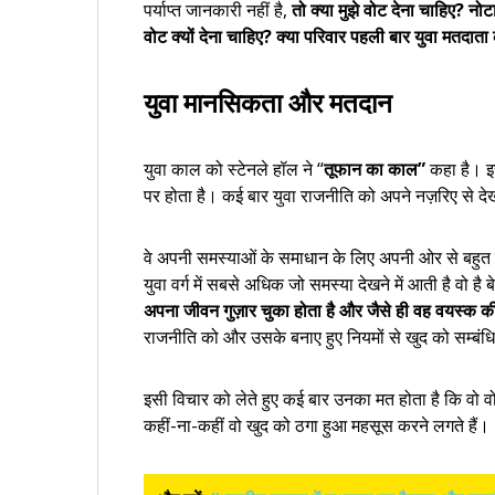
पर्याप्त जानकारी नहीं है,
तो क्या मुझे वोट देना चाहिए? नोटा क
वोट क्यों देना चाहिए? क्या परिवार पहली बार युवा मतदात
युवा मानसिकता और मतदान
युवा काल को स्टेनले हॉल ने “
तूफान का काल”
कहा है। इ
पर होता है। कई बार युवा राजनीति को अपने नज़रिए से देख
वे अपनी समस्याओं के समाधान के लिए अपनी ओर से बहुत 
युवा वर्ग में सबसे अधिक जो समस्या देखने में आती है वो है 
अपना जीवन गुज़ार चुका होता है और जैसे ही वह वयस्क की स
राजनीति को और उसके बनाए हुए नियमों से खुद को सम्बंधि
इसी विचार को लेते हुए कई बार उनका मत होता है कि वो वोट 
कहीं-ना-कहीं वो खुद को ठगा हुआ महसूस करने लगते हैं।