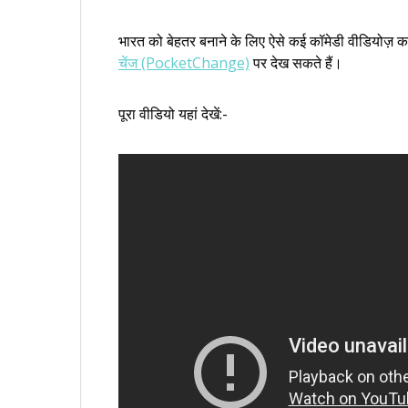
भारत को बेहतर बनाने के लिए ऐसे कई कॉमेडी वीडियोज़ का
चेंज (PocketChange)
पर देख सकते हैं।
पूरा वीडियो यहां देखें:-