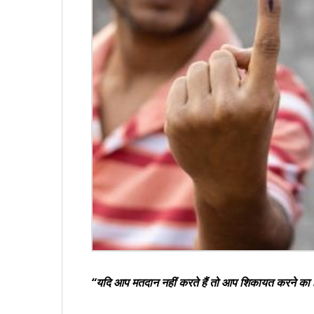
“यदि आप मतदान नहीं करते हैं तो आप शिकायत करने का ह