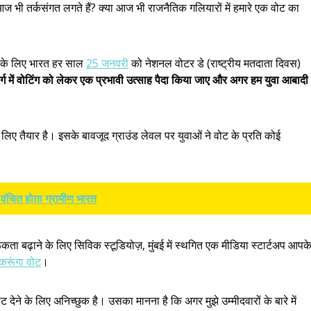
ज भी तर्कसंगत लगते हैं? क्या आज भी राजनैतिक गलियारों में हमारे एक वोट का
े के लिए भारत हर साल
25 जनवरी
को नेशनल वोटर डे (राष्ट्रीय मतदाता दिवस)
र्ग में वोटिंग को लेकर एक प्रभावी उत्साह पैदा किया जाए और अगर हम युवा आबादी
 लिए तैयार है। इसके बावजूद ग्राउंड लेवल पर युवाओं ने वोट के प्रति कोई
 वंचित होता ग्रामीण भारत
ागरूकता बढ़ाने के लिए सिविक स्टूडियोज़, मुंबई में स्थगित एक मीडिया स्टार्टअप आपक
करूंगा वोट
।
देने के लिए अनिच्छुक है। उसका मानना है कि अगर मुझे उम्मीदवारों के बारे में