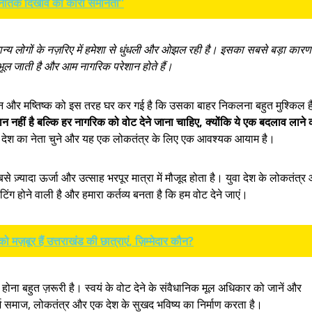
नैतिक दिखावे की कोरी समानता”
न्य लोगों के नज़रिए में हमेशा से धुंधली और ओझल रही है। इसका सबसे बड़ा कारण 
भूल जाती है और आम नागरिक परेशान होते हैं।
 मन और मष्तिष्क को इस तरह घर कर गई है कि उसका बाहर निकलना बहुत मुश्किल 
न नहीं है बल्कि हर नागरिक को वोट देने जाना चाहिए, क्योंकि ये एक बदलाव लाने 
 देश का नेता चुने और यह एक लोकतंत्र के लिए एक आवश्यक आयाम है।
से ज़्यादा ऊर्जा और उत्साह भरपूर मात्रा में मौजूद होता है। युवा देश के लोकतंत्र
टिंग होने वाली है और हमारा कर्तव्य बनता है कि हम वोट देने जाएं।
ो मज़बूर हैं उत्तराखंड की छात्राएं, ज़िम्मेदार कौन?
होना बहुत ज़रूरी है। स्वयं के वोट देने के संवैधानिक मूल अधिकार को जानें और
्श समाज, लोकतंत्र और एक देश के सुखद भविष्य का निर्माण करता है।