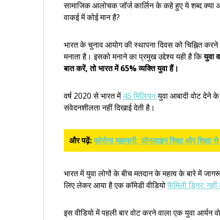
सामाजिक आलोचक जॉर्ज कार्लिन के कहे हुए ये शब्द क्या आ
वाकई में कोई मान है?
भारत के चुनाव आयोग की स्थापना दिवस को चिह्नित करन
मनाता है। इसको मनाने का प्रमुख उद्देश्य यही है कि
युवा व
बात करें, तो भारत में 65% व्यक्ति युवा हैं।
वर्ष 2020 से भारत में
45 मिलियन
युवा आबादी वोट देने के
संवेदनशीलता नहीं दिखाई देती है।
और पढ़ें:
कोरोना महामारी, ऑनलाइन शिक्षा और शिक्षा से
भारत में युवा लोगों के बीच मतदान के महत्व के बारे में ज
लिए लेकर आया है एक कॉमेडी वीडियो
फैमिली डिनर: नहीं 
इस वीडियो में पहली बार वोट करने वाला एक युवा आर्यन वोट 