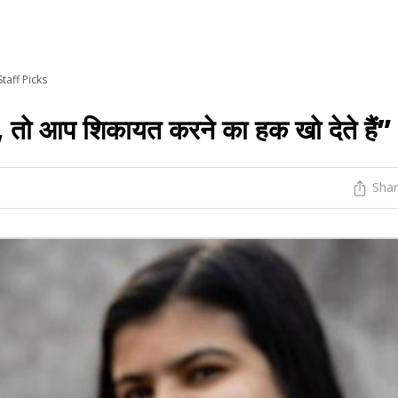
Staff Picks
, तो आप शिकायत करने का हक खो देते हैं”
Sha