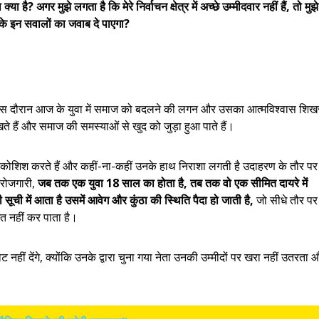
्या है? अगर मुझे लगता है कि मेरे निर्वाचन क्षेत्र में अच्छे उम्मीदवार नहीं हैं, तो मुझे
ा के इन सवालों का जवाब दे पाएगा?
स दौरान आज के युवा में समाज को बदलने की लगन और उसका आत्मविश्वास शिख
ते हैं और समाज की समस्याओं से खुद को जुड़ा हुआ पाते हैं।
कोशिश करते हैं और कहीं-ना-कहीं उनके हाथ निराशा लगती है उदाहरण के तौर पर
बेरोजगारी,
जब तक एक युवा 18 साल का होता है, तब तक वो एक सीमित दायरे में
ूची में आता है उसमें आवेग और कुंठा की स्थिति पैदा हो जाती है,
जो सीधे तौर पर
त नहीं कर पाता है।
नहीं देंगे, क्योंकि उनके द्वारा चुना गया नेता उनकी उम्मीदों पर खरा नहीं उतरता 