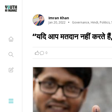
Imran Khan
Jan 20, 2022
Governance
,
Hindi
,
Politics
,
“यदि आप मतदान नहीं करते हैं
0