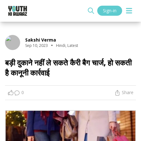
Sign-in
Sakshi Verma
Sep 10, 2023
Hindi
,
Latest
बड़ी दुकाने नहीं ले सकते कैरी बैग चार्ज, हो सकती
है कानूनी कार्रवाई
0
Share