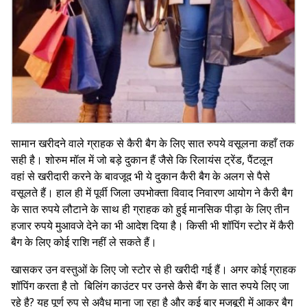
सामान खरीदने वाले ग्राहक से कैरी बैग के लिए सात रुपये वसूलना कहाँ तक
सही है। शोरुम मॉल में जो बड़े दुकान हैं जैसे कि रिलायंस ट्रेंड, पैंटलून
वहां
से खरीदारी करने के बावजूद भी ये दुकान कैरी बैग के अलग से पैसे
वसूलते हैं। हाल ही में पूर्वी जिला उपभोक्ता विवाद निवारण आयोग ने कैरी बैग
के सात रुपये लौटाने के साथ ही ग्राहक को हुई मानसिक पीड़ा के लिए तीन
हजार रुपये मुआवजे देने का भी आदेश दिया है। किसी भी शॉपिंग स्टोर में कैरी
बैग के लिए कोई राशि नहीं ले सकते हैं।
खासकर उन वस्तुओं के लिए जो स्टोर से ही खरीदी गई हैं। अगर कोई ग्राहक
शॉपिंग करता है तो बिलिंग काउंटर पर उनसे कैसे बैंग के सात रुपये लिए जा
रहे है? यह पूर्ण रुप से अवैध माना जा रहा है और कई बार मजबूरी में आकर बैग